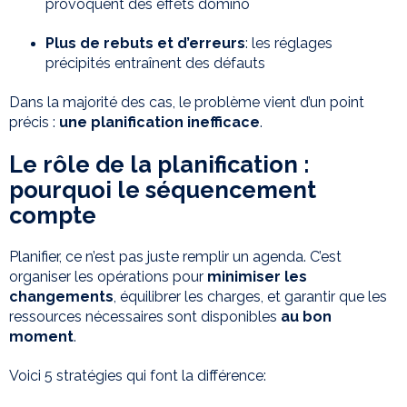
provoquent des effets domino
Plus de rebuts et d’erreurs
: les réglages
précipités entraînent des défauts
Dans la majorité des cas, le problème vient d’un point
précis :
une planification inefficace
.
Le rôle de la planification :
pourquoi le séquencement
compte
Planifier, ce n’est pas juste remplir un agenda. C’est
organiser les opérations pour
minimiser les
changements
, équilibrer les charges, et garantir que les
ressources nécessaires sont disponibles
au bon
moment
.
Voici 5 stratégies qui font la différence: