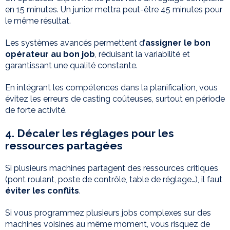
en 15 minutes. Un junior mettra peut-être 45 minutes pour
le même résultat.
Les systèmes avancés permettent d’
assigner le bon
opérateur au bon job
, réduisant la variabilité et
garantissant une qualité constante.
En intégrant les compétences dans la planification, vous
évitez les erreurs de casting coûteuses, surtout en période
de forte activité.
4. Décaler les réglages pour les
ressources partagées
Si plusieurs machines partagent des ressources critiques
(pont roulant, poste de contrôle, table de réglage…), il faut
éviter les conflits
.
Si vous programmez plusieurs jobs complexes sur des
machines voisines au même moment, vous risquez de