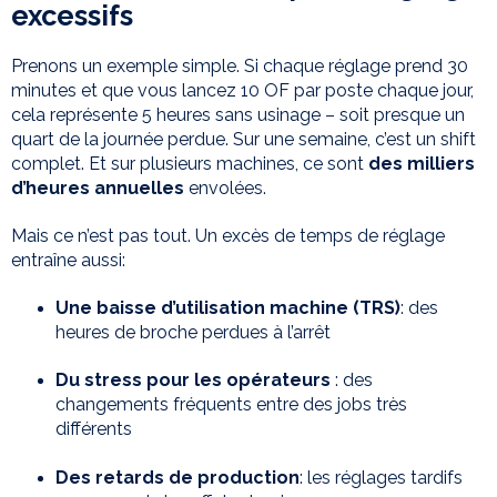
excessifs
Prenons un exemple simple. Si chaque réglage prend 30
minutes et que vous lancez 10 OF par poste chaque jour,
cela représente 5 heures sans usinage – soit presque un
quart de la journée perdue. Sur une semaine, c’est un shift
complet. Et sur plusieurs machines, ce sont
des milliers
d’heures annuelles
envolées.
Mais ce n’est pas tout. Un excès de temps de réglage
entraîne aussi:
Une baisse d’utilisation machine (TRS)
: des
heures de broche perdues à l’arrêt
Du stress pour les opérateurs
: des
changements fréquents entre des jobs très
différents
Des retards de production
: les réglages tardifs