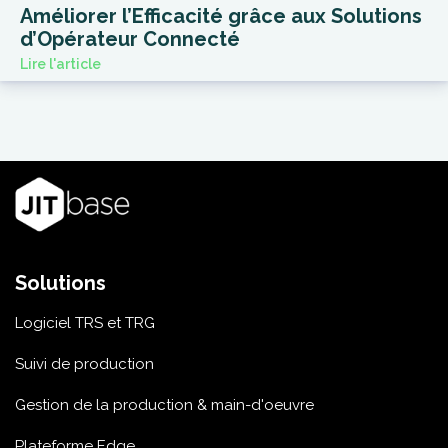
Améliorer l’Efficacité grâce aux Solutions
d’Opérateur Connecté
Lire l'article
Solutions
Logiciel TRS et TRG
Suivi de production
Gestion de la production & main-d'oeuvre
Plateforme Edge