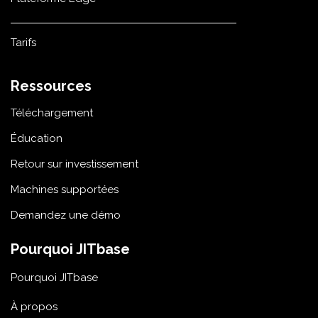
Tarifs
Ressources
Téléchargement
Éducation
Retour sur investissement
Machines supportées
Demandez une démo
Pourquoi JITbase
Pourquoi JITbase
À propos