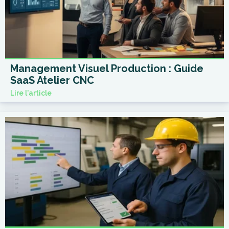
Management Visuel Production : Guide
SaaS Atelier CNC
Lire l'article