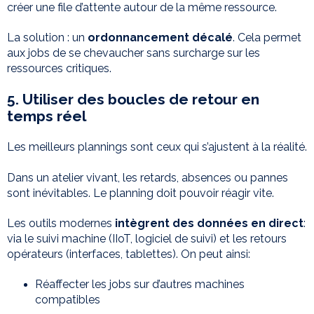
créer une file d’attente autour de la même ressource.
La solution : un
ordonnancement décalé
. Cela permet
aux jobs de se chevaucher sans surcharge sur les
ressources critiques.
5. Utiliser des boucles de retour en
temps réel
Les meilleurs plannings sont ceux qui s’ajustent à la réalité.
Dans un atelier vivant, les retards, absences ou pannes
sont inévitables. Le planning doit pouvoir réagir vite.
Les outils modernes
intègrent des données en direct
:
via le suivi machine (IIoT, logiciel de suivi) et les retours
opérateurs (interfaces, tablettes). On peut ainsi:
Réaffecter les jobs sur d’autres machines
compatibles