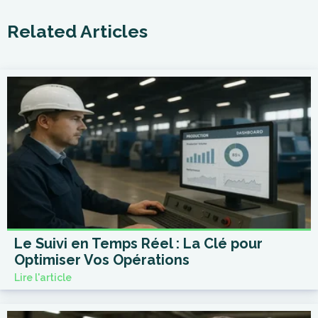
Related Articles
Le Suivi en Temps Réel : La Clé pour
Optimiser Vos Opérations
Lire l'article