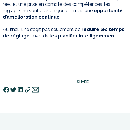
réel, et une prise en compte des compétences, les
réglages ne sont plus un goulet… mais une
opportunité
d’amélioration continue
.
Au final, il ne s’agit pas seulement de
réduire les temps
de réglage
, mais de
les planifier intelligemment
.
SHARE