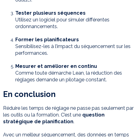
Tester plusieurs séquences
Utilisez un logiciel pour simuler différentes
ordonnancements.
Former les planificateurs
Sensibilisez-les à l’impact du séquencement sur les
performances.
Mesurer et améliorer en continu
Comme toute démarche Lean, la réduction des
réglages demande un pilotage constant.
En conclusion
Réduire les temps de réglage ne passe pas seulement par
les outils ou la formation. C’est une
question
stratégique de planification
.
Avec un meilleur séquencement, des données en temps