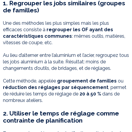
1. Regrouper les jobs similaires (groupes
de familles)
Une des méthodes les plus simples mais les plus
efficaces consiste à
regrouper les OF ayant des
caractéristiques communes
: mêmes outils, matières,
vitesses de coupe, etc.
Au lieu d’alterner entre l’aluminium et l’acier, regroupez tous
les jobs aluminium à la suite. Résultat: moins de
changements d’outils, de bridages, et de réglages.
Cette méthode, appelée
groupement de familles
ou
réduction des réglages par séquencement
, permet
de réduire les temps de réglage de
20 à 50 %
dans de
nombreux ateliers.
2. Utiliser le temps de réglage comme
contrainte de planification