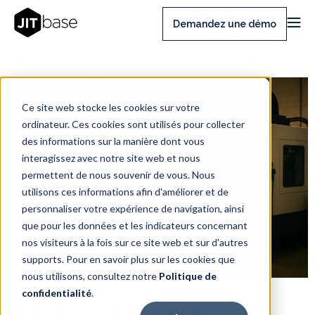
Demandez une démo
Ce site web stocke les cookies sur votre
ordinateur. Ces cookies sont utilisés pour collecter
des informations sur la manière dont vous
interagissez avec notre site web et nous
permettent de nous souvenir de vous. Nous
utilisons ces informations afin d'améliorer et de
personnaliser votre expérience de navigation, ainsi
que pour les données et les indicateurs concernant
nos visiteurs à la fois sur ce site web et sur d'autres
supports. Pour en savoir plus sur les cookies que
nous utilisons, consultez notre
Politique de
confidentialité
.