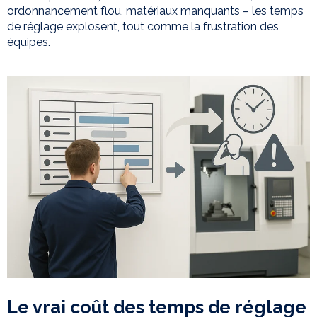
ordonnancement flou, matériaux manquants – les temps
de réglage explosent, tout comme la frustration des
équipes.
Le vrai coût des temps de réglage