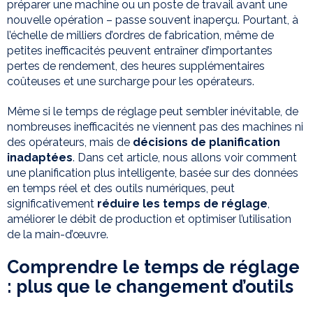
préparer une machine ou un poste de travail avant une
nouvelle opération – passe souvent inaperçu. Pourtant, à
l’échelle de milliers d’ordres de fabrication, même de
petites inefficacités peuvent entraîner d’importantes
pertes de rendement, des heures supplémentaires
coûteuses et une surcharge pour les opérateurs.
Même si le temps de réglage peut sembler inévitable, de
nombreuses inefficacités ne viennent pas des machines ni
des opérateurs, mais de
décisions de planification
inadaptées
. Dans cet article, nous allons voir comment
une planification plus intelligente, basée sur des données
en temps réel et des outils numériques, peut
significativement
réduire les temps de réglage
,
améliorer le débit de production et optimiser l’utilisation
de la main-d’œuvre.
Comprendre le temps de réglage
: plus que le changement d’outils