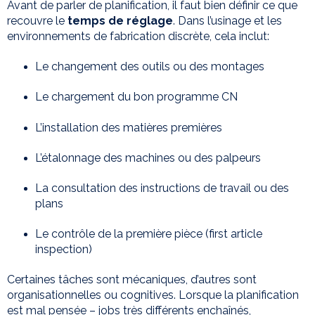
Avant de parler de planification, il faut bien définir ce que
recouvre le
temps de réglage
. Dans l’usinage et les
environnements de fabrication discrète, cela inclut:
Le changement des outils ou des montages
Le chargement du bon programme CN
L’installation des matières premières
L’étalonnage des machines ou des palpeurs
La consultation des instructions de travail ou des
plans
Le contrôle de la première pièce (first article
inspection)
Certaines tâches sont mécaniques, d’autres sont
organisationnelles ou cognitives. Lorsque la planification
est mal pensée – jobs très différents enchaînés,