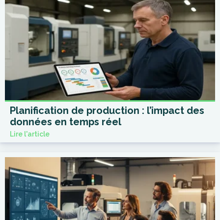
Planification de production : l’impact des
données en temps réel
Lire l'article