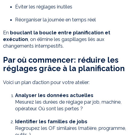
Éviter les réglages inutiles
Réorganiser la journée en temps réel
En
bouclant la boucle entre planification et
exécution
, on élimine les gaspillages liés aux
changements intempestifs.
Par où commencer: réduire les
réglages grâce à la planification
Voici un plan d’action pour votre atelier:
Analyser les données actuelles
Mesurez les durées de réglage par job, machine,
opérateur. Où sont les pertes ?
Identifier les familles de jobs
Regroupez les OF similaires (matière, programme,
outils…).