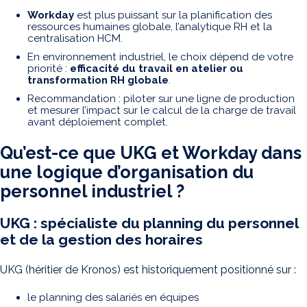
Workday
est plus puissant sur la planification des
ressources humaines globale, l’analytique RH et la
centralisation HCM.
En environnement industriel, le choix dépend de votre
priorité :
efficacité du travail en atelier ou
transformation RH globale
.
Recommandation : piloter sur une ligne de production
et mesurer l’impact sur le calcul de la charge de travail
avant déploiement complet.
Qu’est-ce que UKG et Workday dans
une logique d’organisation du
personnel industriel ?
UKG : spécialiste du planning du personnel
et de la gestion des horaires
UKG (héritier de Kronos) est historiquement positionné sur :
le planning des salariés en équipes