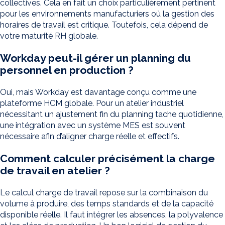
collectives. Cela en fait un choix particulièrement pertinent
pour les environnements manufacturiers où la gestion des
horaires de travail est critique. Toutefois, cela dépend de
votre maturité RH globale.
Workday peut-il gérer un planning du
personnel en production ?
Oui, mais Workday est davantage conçu comme une
plateforme HCM globale. Pour un atelier industriel
nécessitant un ajustement fin du planning tache quotidienne,
une intégration avec un système MES est souvent
nécessaire afin d’aligner charge réelle et effectifs.
Comment calculer précisément la charge
de travail en atelier ?
Le calcul charge de travail repose sur la combinaison du
volume à produire, des temps standards et de la capacité
disponible réelle. Il faut intégrer les absences, la polyvalence