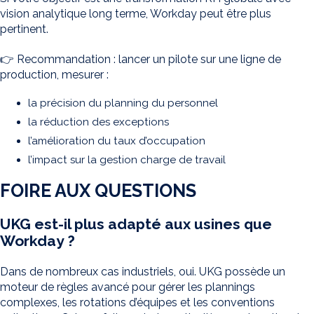
vision analytique long terme, Workday peut être plus
pertinent.
👉 Recommandation : lancer un pilote sur une ligne de
production, mesurer :
la précision du planning du personnel
la réduction des exceptions
l’amélioration du taux d’occupation
l’impact sur la gestion charge de travail
FOIRE AUX QUESTIONS
UKG est-il plus adapté aux usines que
Workday ?
Dans de nombreux cas industriels, oui. UKG possède un
moteur de règles avancé pour gérer les plannings
complexes, les rotations d’équipes et les conventions