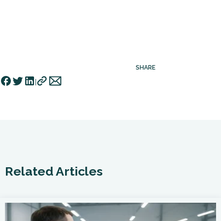
SHARE
Related Articles