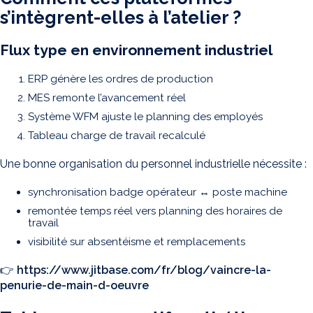
s’intègrent-elles à l’atelier ?
Flux type en environnement industriel
ERP génère les ordres de production
MES remonte l’avancement réel
Système WFM ajuste le planning des employés
Tableau charge de travail recalculé
Une bonne organisation du personnel industrielle nécessite :
synchronisation badge opérateur ↔ poste machine
remontée temps réel vers planning des horaires de
travail
visibilité sur absentéisme et remplacements
👉
https://www.jitbase.com/fr/blog/vaincre-la-
penurie-de-main-d-oeuvre