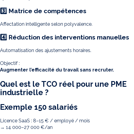
3️⃣ Matrice de compétences
Affectation intelligente selon polyvalence.
4️⃣ Réduction des interventions manuelles
Automatisation des ajustements horaires.
Objectif :
Augmenter l’efficacité du travail sans recruter.
Quel est le TCO réel pour une PME
industrielle ?
Exemple 150 salariés
Licence SaaS : 8–15 € / employé / mois
→ 14 000–27 000 €/an