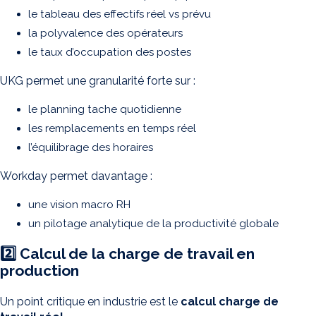
le tableau des effectifs réel vs prévu
la polyvalence des opérateurs
le taux d’occupation des postes
UKG permet une granularité forte sur :
le planning tache quotidienne
les remplacements en temps réel
l’équilibrage des horaires
Workday permet davantage :
une vision macro RH
un pilotage analytique de la productivité globale
2️⃣ Calcul de la charge de travail en
production
Un point critique en industrie est le
calcul charge de