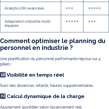
Analytics RH avancées
⭐⭐⭐
⭐⭐⭐⭐⭐
Adaptation industrie multi-
⭐⭐⭐⭐⭐
⭐⭐⭐
équipes
Comment optimiser le planning du
personnel en industrie ?
Une planification du personnel performante repose sur 4
piliers :
1️⃣ Visibilité en temps réel
Suivi des absences, retards, heures supplémentaires.
2️⃣ Calcul dynamique de la charge
Ajustement quotidien selon l’avancement réel.