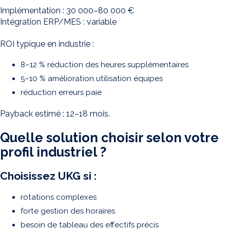
Implémentation : 30 000–80 000 €
Intégration ERP/MES : variable
ROI typique en industrie :
8–12 % réduction des heures supplémentaires
5–10 % amélioration utilisation équipes
réduction erreurs paie
Payback estimé : 12–18 mois.
Quelle solution choisir selon votre
profil industriel ?
Choisissez UKG si :
rotations complexes
forte gestion des horaires
besoin de tableau des effectifs précis