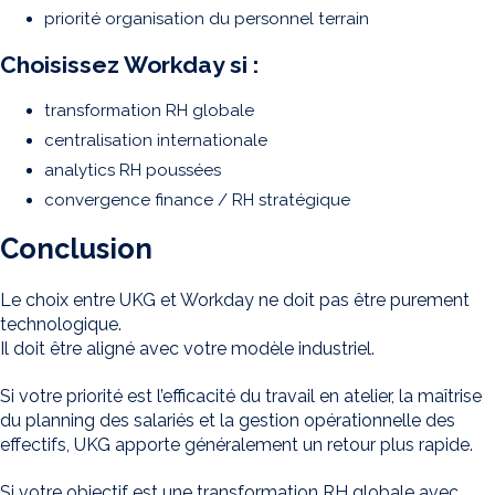
priorité organisation du personnel terrain
Choisissez Workday si :
transformation RH globale
centralisation internationale
analytics RH poussées
convergence finance / RH stratégique
Conclusion
Le choix entre UKG et Workday ne doit pas être purement
technologique.
Il doit être aligné avec votre modèle industriel.
Si votre priorité est l’efficacité du travail en atelier, la maîtrise
du planning des salariés et la gestion opérationnelle des
effectifs, UKG apporte généralement un retour plus rapide.
Si votre objectif est une transformation RH globale avec