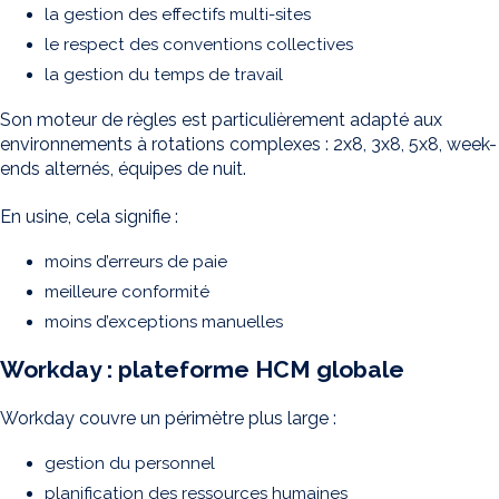
la gestion des effectifs multi-sites
le respect des conventions collectives
la gestion du temps de travail
Son moteur de règles est particulièrement adapté aux
environnements à rotations complexes : 2x8, 3x8, 5x8, week-
ends alternés, équipes de nuit.
En usine, cela signifie :
moins d’erreurs de paie
meilleure conformité
moins d’exceptions manuelles
Workday : plateforme HCM globale
Workday couvre un périmètre plus large :
gestion du personnel
planification des ressources humaines