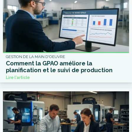
GESTION DE LA MAIN D'OEUVRE
Comment la GPAO améliore la
planification et le suivi de production
Lire l'article