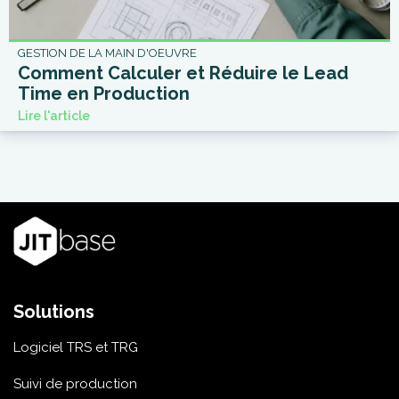
GESTION DE LA MAIN D'OEUVRE
Comment Calculer et Réduire le Lead
Time en Production
Lire l'article
Solutions
Logiciel TRS et TRG
Suivi de production