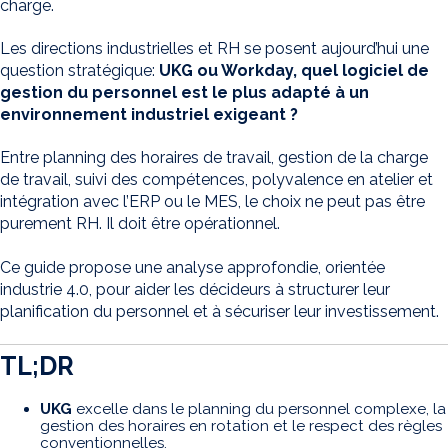
charge.
Les directions industrielles et RH se posent aujourd’hui une
question stratégique:
UKG ou Workday, quel logiciel de
gestion du personnel est le plus adapté à un
environnement industriel exigeant ?
Entre planning des horaires de travail, gestion de la charge
de travail, suivi des compétences, polyvalence en atelier et
intégration avec l’ERP ou le MES, le choix ne peut pas être
purement RH. Il doit être opérationnel.
Ce guide propose une analyse approfondie, orientée
industrie 4.0, pour aider les décideurs à structurer leur
planification du personnel et à sécuriser leur investissement.
TL;DR
UKG
excelle dans le planning du personnel complexe, la
gestion des horaires en rotation et le respect des règles
conventionnelles.