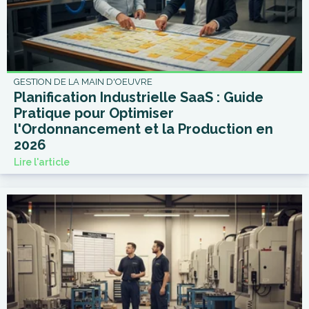
GESTION DE LA MAIN D'OEUVRE
Planification Industrielle SaaS : Guide
Pratique pour Optimiser
l'Ordonnancement et la Production en
2026
Lire l'article