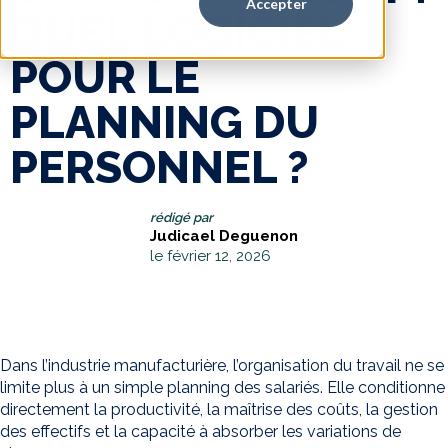
Accepter
QUEL LOGICIEL
POUR LE
PLANNING DU
PERSONNEL ?
rédigé par
Judicael Deguenon
le février 12, 2026
Dans l’industrie manufacturière, l’organisation du travail ne se
limite plus à un simple planning des salariés. Elle conditionne
directement la productivité, la maîtrise des coûts, la gestion
des effectifs et la capacité à absorber les variations de