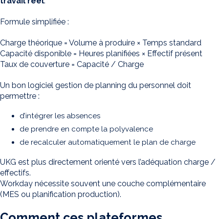
travail réel
.
Formule simplifiée :
Charge théorique = Volume à produire × Temps standard
Capacité disponible = Heures planifiées × Effectif présent
Taux de couverture = Capacité / Charge
Un bon logiciel gestion de planning du personnel doit
permettre :
d’intégrer les absences
de prendre en compte la polyvalence
de recalculer automatiquement le plan de charge
UKG est plus directement orienté vers l’adéquation charge /
effectifs.
Workday nécessite souvent une couche complémentaire
(MES ou planification production).
Comment ces plateformes