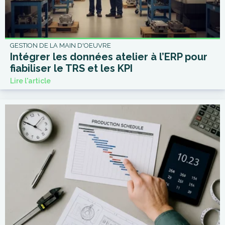
GESTION DE LA MAIN D'OEUVRE
Intégrer les données atelier à l’ERP pour
fiabiliser le TRS et les KPI
Lire l'article