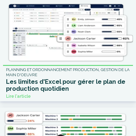
,
PLANNING ET ORDONNANCEMENT PRODUCTION
GESTION DE LA
MAIN D'OEUVRE
Les limites d'Excel pour gérer le plan de
production quotidien
Lire l'article