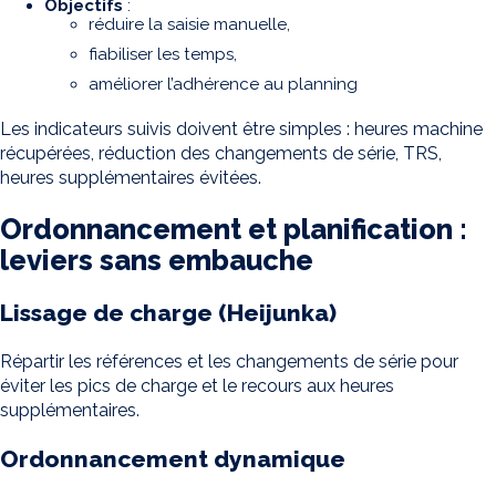
Objectifs
:
réduire la saisie manuelle,
fiabiliser les temps,
améliorer l’adhérence au planning
Les indicateurs suivis doivent être simples : heures machine
récupérées, réduction des changements de série, TRS,
heures supplémentaires évitées.
Ordonnancement et planification :
leviers sans embauche
Lissage de charge (Heijunka)
Répartir les références et les changements de série pour
éviter les pics de charge et le recours aux heures
supplémentaires.
Ordonnancement dynamique