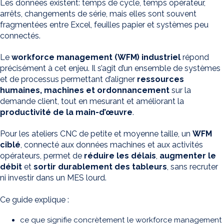
Les données existent: temps de cycle, temps opérateur,
arrêts, changements de série, mais elles sont souvent
fragmentées entre Excel, feuilles papier et systèmes peu
connectés.
Le
workforce management (WFM) industriel
répond
précisément à cet enjeu. Il s’agit d’un ensemble de systèmes
et de processus permettant d’aligner
ressources
humaines, machines et ordonnancement
sur la
demande client, tout en mesurant et améliorant la
productivité de la main-d’œuvre
.
Pour les ateliers CNC de petite et moyenne taille, un
WFM
ciblé
, connecté aux données machines et aux activités
opérateurs, permet de
réduire les délais
,
augmenter le
débit
et
sortir durablement des tableurs
, sans recruter
ni investir dans un MES lourd.
Ce guide explique :
ce que signifie concrètement le workforce management