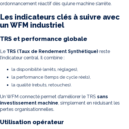
ordonnancement réactif dès qu’une machine s’arrête.
Les indicateurs clés à suivre avec
un WFM industriel
TRS et performance globale
Le
TRS (Taux de Rendement Synthétique)
reste
l’indicateur central. Il combine :
la disponibilité (arrêts, réglages),
la performance (temps de cycle réels),
la qualité (rebuts, retouches).
Un WFM connecté permet d’améliorer le TRS
sans
investissement machine
, simplement en réduisant les
pertes organisationnelles.
Utilisation opérateur