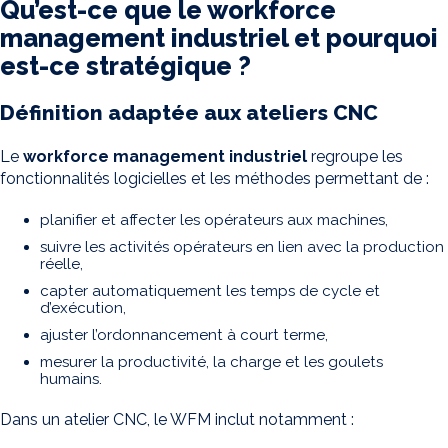
Qu’est-ce que le workforce
management industriel et pourquoi
est-ce stratégique ?
Définition adaptée aux ateliers CNC
Le
workforce management industriel
regroupe les
fonctionnalités logicielles et les méthodes permettant de :
planifier et affecter les opérateurs aux machines,
suivre les activités opérateurs en lien avec la production
réelle,
capter automatiquement les temps de cycle et
d’exécution,
ajuster l’ordonnancement à court terme,
mesurer la productivité, la charge et les goulets
humains.
Dans un atelier CNC, le WFM inclut notamment :