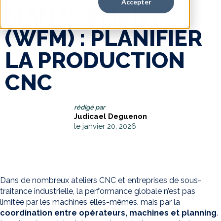
Accepter
MANAGEMENT
(WFM) : PLANIFIER
LA PRODUCTION
CNC
rédigé par
Judicael Deguenon
le janvier 20, 2026
Dans de nombreux ateliers CNC et entreprises de sous-
traitance industrielle, la performance globale n’est pas
limitée par les machines elles-mêmes, mais par la
coordination entre opérateurs, machines et planning
.