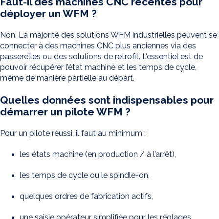
Faut-il des machines CNC récentes pour
déployer un WFM ?
Non. La majorité des solutions WFM industrielles peuvent se
connecter à des machines CNC plus anciennes via des
passerelles ou des solutions de retrofit. L’essentiel est de
pouvoir récupérer l’état machine et les temps de cycle,
même de manière partielle au départ.
Quelles données sont indispensables pour
démarrer un pilote WFM ?
Pour un pilote réussi, il faut au minimum :
les états machine (en production / à l’arrêt),
les temps de cycle ou le spindle-on,
quelques ordres de fabrication actifs,
une saisie opérateur simplifiée pour les réglages.