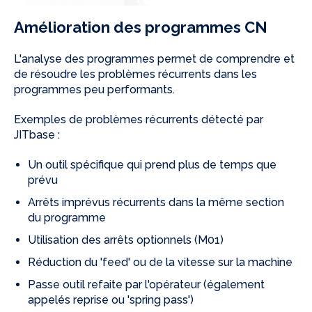
Amélioration des programmes CN
L'analyse des programmes permet de comprendre et
de résoudre les problèmes récurrents dans les
programmes peu performants.
Exemples de problèmes récurrents détecté par
JITbase :
Un outil spécifique qui prend plus de temps que
prévu
Arrêts imprévus récurrents dans la même section
du programme
Utilisation des arrêts optionnels (M01)
Réduction du 'feed' ou de la vitesse sur la machine
Passe outil refaite par l'opérateur (également
appelés reprise ou 'spring pass')