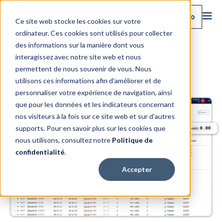
Demandez une démo
Ce site web stocke les cookies sur votre
ordinateur. Ces cookies sont utilisés pour collecter
des informations sur la manière dont vous
interagissez avec notre site web et nous
permettent de nous souvenir de vous. Nous
utilisons ces informations afin d'améliorer et de
personnaliser votre expérience de navigation, ainsi
que pour les données et les indicateurs concernant
nos visiteurs à la fois sur ce site web et sur d'autres
supports. Pour en savoir plus sur les cookies que
nous utilisons, consultez notre
Politique de
confidentialité
.
Accepter