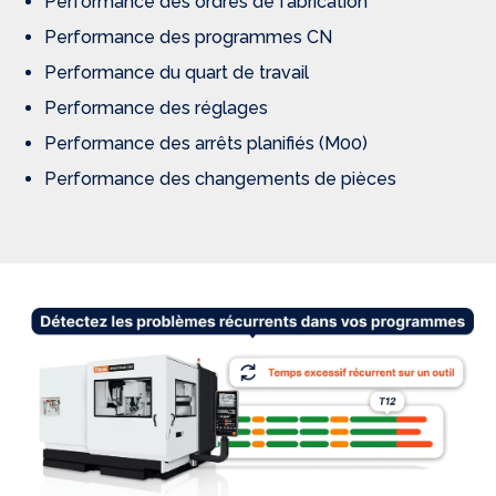
Performance des ordres de fabrication
Performance des programmes CN
Performance du quart de travail
Performance des réglages
Performance des arrêts planifiés (M00)
Performance des changements de pièces