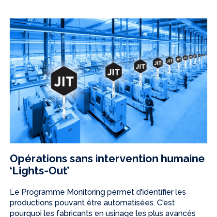
Opérations sans intervention humaine
‘Lights-Out’
Le Programme Monitoring permet d'identifier les
productions pouvant être automatisées. C'est
pourquoi les fabricants en usinage les plus avancés