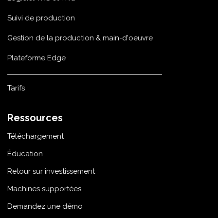
Suivi de production
Gestion de la production & main-d'oeuvre
Plateforme Edge
Tarifs
Ressources
Téléchargement
Éducation
Retour sur investissement
Machines supportées
Demandez une démo