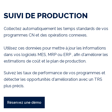
SUIVI DE PRODUCTION
Collectez automatiquement les temps standards de vos
programmes CN et des opérations connexes.
Utilisez ces données pour mettre à jour les informations
dans vos logiciels MES, MRP ou ERP , afin d'améliorer les
estimations de coût et le plan de production.
Suivez les taux de performance de vos programmes et
détecter les opportunités d'amélioration avec un TRS
plus précis.
Réservez une démo