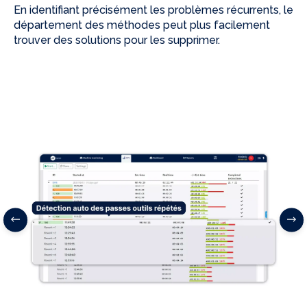
En identifiant précisément les problèmes récurrents, le
département des méthodes peut plus facilement
trouver des solutions pour les supprimer.