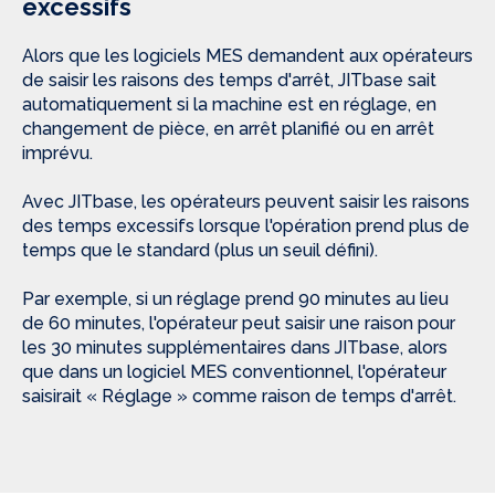
excessifs
Alors que les logiciels MES demandent aux opérateurs
de saisir les raisons des temps d'arrêt, JITbase sait
automatiquement si la machine est en réglage, en
changement de pièce, en arrêt planifié ou en arrêt
imprévu.
Avec JITbase, les opérateurs peuvent saisir les raisons
des temps excessifs lorsque l'opération prend plus de
temps que le standard (plus un seuil défini).
Par exemple, si un réglage prend 90 minutes au lieu
de 60 minutes, l'opérateur peut saisir une raison pour
les 30 minutes supplémentaires dans JITbase, alors
que dans un logiciel MES conventionnel, l'opérateur
saisirait « Réglage » comme raison de temps d'arrêt.