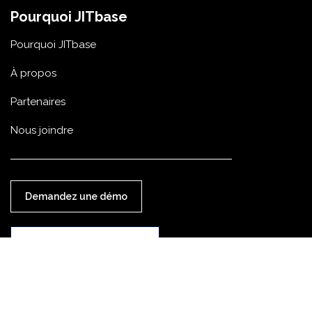
Pourquoi JITbase
Pourquoi JITbase
À propos
Partenaires
Nous joindre
Demandez une démo
Commencez gratuitement