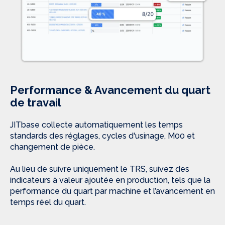
Performance & Avancement du quart
de travail
JITbase collecte automatiquement les temps
standards des réglages, cycles d'usinage, M00 et
changement de pièce.
Au lieu de suivre uniquement le TRS, suivez des
indicateurs à valeur ajoutée en production, tels que la
performance du quart par machine et l’avancement en
temps réel du quart.