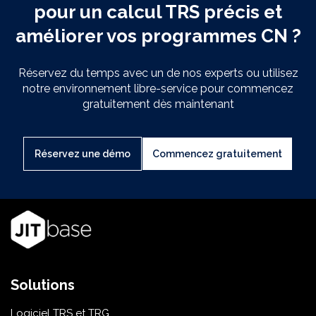
pour un calcul TRS précis et
améliorer vos programmes CN ?
Réservez du temps avec un de nos experts ou utilisez
notre environnement libre-service pour commencez
gratuitement dès maintenant
Réservez une démo
Commencez gratuitement
Solutions
Logiciel TRS et TRG