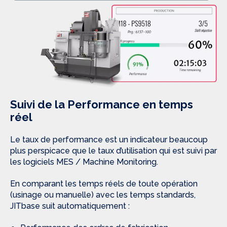
Suivi de la Performance en temps
réel
Le taux de performance est un indicateur beaucoup
plus perspicace que le taux d’utilisation qui est suivi par
les logiciels MES / Machine Monitoring.
En comparant les temps réels de toute opération
(usinage ou manuelle) avec les temps standards,
JITbase suit automatiquement :