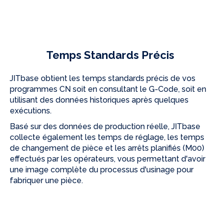
Temps Standards Précis
JITbase obtient les temps standards précis de vos
programmes CN soit en consultant le G-Code, soit en
utilisant des données historiques après quelques
exécutions.
Basé sur des données de production réelle, JITbase
collecte également les temps de réglage, les temps
de changement de pièce et les arrêts planifiés (M00)
effectués par les opérateurs, vous permettant d'avoir
une image complète du processus d'usinage pour
fabriquer une pièce.