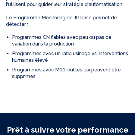
l'utilisent pour guider leur stratégie d'automatisation.
Le Programme Monitoring de JITbase permet de
détecter :
Programmes CN fiables avec peu ou pas de
variation dans la production
Programmes avec un ratio usinage vs. interventions
humaines élevé
Programmes avec M00 inutiles qui peuvent être
supprimés
Prêt à suivre votre performance