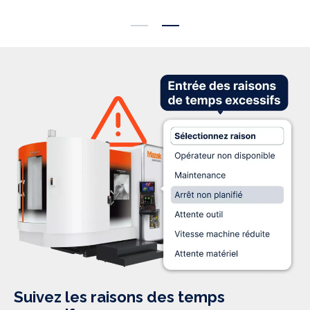
Suivez les raisons des temps