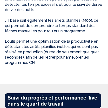
détecter les temps excessifs et pour le suivi de durée
de vie des outils.
JITbase suit également les arrêts planifiés (M00), ce
qui permet de comprendre le temps standard des
tâches manuelles pour rouler un programme.
L'outil permet une optimisation de la productivité en
détectant les arrêts planifiés inutiles qui ne sont pas
réalisé en production (durée de seulement quelques
secondes), afin de les retirer pour améliorer les
programmes CN.