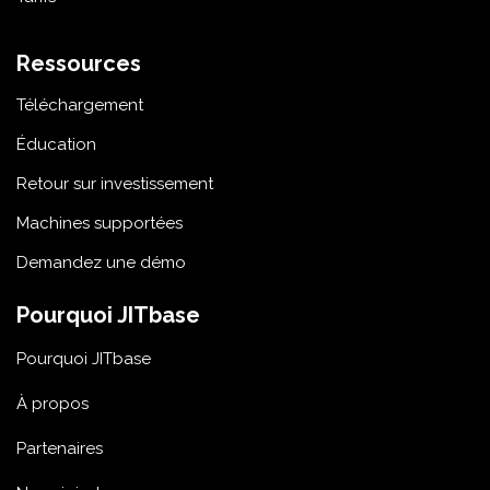
Ressources
Téléchargement
Éducation
Retour sur investissement
Machines supportées
Demandez une démo
Pourquoi JITbase
Pourquoi JITbase
À propos
Partenaires