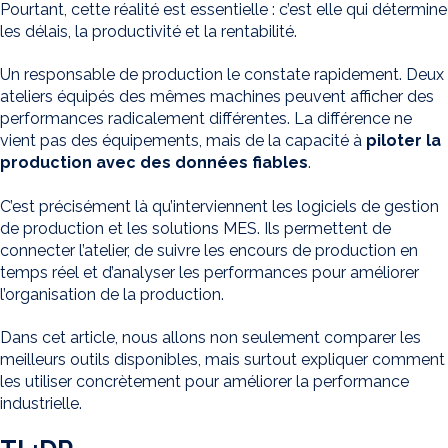
Pourtant, cette réalité est essentielle : c’est elle qui détermine
les délais, la productivité et la rentabilité.
Un responsable de production le constate rapidement. Deux
ateliers équipés des mêmes machines peuvent afficher des
performances radicalement différentes. La différence ne
vient pas des équipements, mais de la capacité à
piloter la
production avec des données fiables
.
C’est précisément là qu’interviennent les logiciels de gestion
de production et les solutions MES. Ils permettent de
connecter l’atelier, de suivre les encours de production en
temps réel et d’analyser les performances pour améliorer
l’organisation de la production.
Dans cet article, nous allons non seulement comparer les
meilleurs outils disponibles, mais surtout expliquer comment
les utiliser concrètement pour améliorer la performance
industrielle.