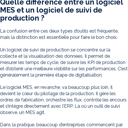
Quelle différence entre un logiciel
MES et un logiciel de suivi de
production ?
La confusion entre ces deux types d’outils est fréquente,
mais la distinction est essentielle pour faire le bon choix.
Un logiciel de suivi de production se concentre sur la
collecte et la visualisation des données. Il permet de
mesurer les temps de cycle, de suivre les KPI de production
et d’obtenir une meilleure visibilité sur les performances. C’est
généralement la première étape de digitalisation.
Le logiciel MES, en revanche, va beaucoup plus loin. Il
devient le cœur du pilotage de la production. Il gère les
ordres de fabrication, orchestre les flux, contrôle les encours
et s’intègre directement avec l’ERP. Là où un outil de suivi
observe, un MES agit.
Dans la pratique, beaucoup d’entreprises commencent par