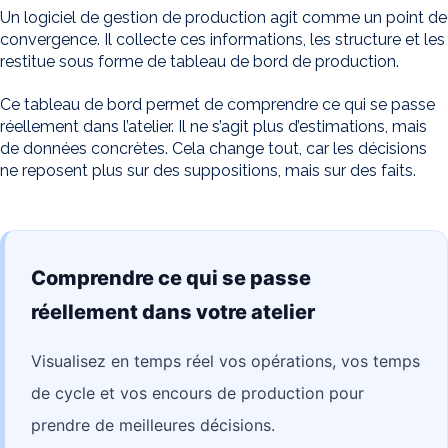
Un logiciel de gestion de production agit comme un point de
convergence. Il collecte ces informations, les structure et les
restitue sous forme de tableau de bord de production.
Ce tableau de bord permet de comprendre ce qui se passe
réellement dans l’atelier. Il ne s’agit plus d’estimations, mais
de données concrètes. Cela change tout, car les décisions
ne reposent plus sur des suppositions, mais sur des faits.
Comprendre ce qui se passe
réellement dans votre atelier
Visualisez en temps réel vos opérations, vos temps
de cycle et vos encours de production pour
prendre de meilleures décisions.