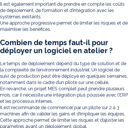
Il est également important de prendre en compte les coûts
de déploiement, de formation et d’intégration avec les
systèmes existants.
Une approche progressive permet de limiter les risques et de
maximiser les bénéfices.
Combien de temps faut-il pour
déployer un logiciel en atelier ?
Le temps de déploiement dépend du type de solution et de
la complexité de l’environnement industriel. Un logiciel de
suivi de production peut être déployé en quelques semaines,
notamment dans le cadre d’un pilote sur une cellule.
En revanche, un projet MES complet peut prendre plusieurs
mois, car il nécessite une intégration plus poussée avec l’ERP
et les processus internes.
Il est recommandé de commencer par un pilote sur 2 à 3
machines afin de valider les gains et d’impliquer les équipes.
Cette approche permet de limiter les risques et d’ajuster les
paramètres avant un déploiement global.