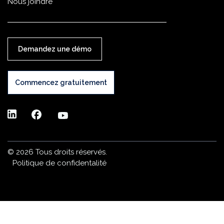
Nous joindre
Demandez une démo
Commencez gratuitement
©
2026 Tous droits réservés.
Politique de confidentalité