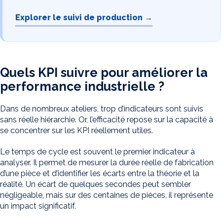
Explorer le suivi de production →
Quels KPI suivre pour améliorer la
performance industrielle ?
Dans de nombreux ateliers, trop d’indicateurs sont suivis
sans réelle hiérarchie. Or, l’efficacité repose sur la capacité à
se concentrer sur les KPI réellement utiles.
Le temps de cycle est souvent le premier indicateur à
analyser. Il permet de mesurer la durée réelle de fabrication
d’une pièce et d’identifier les écarts entre la théorie et la
réalité. Un écart de quelques secondes peut sembler
négligeable, mais sur des centaines de pièces, il représente
un impact significatif.