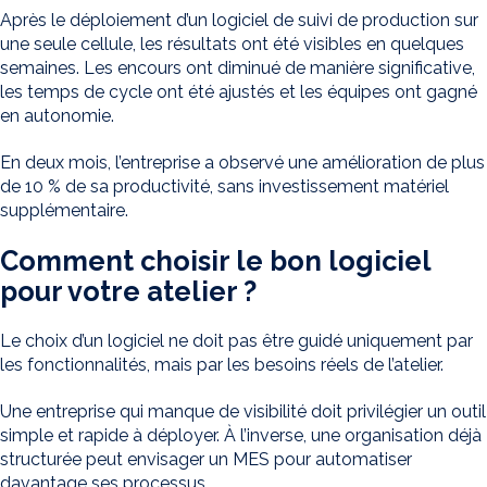
Après le déploiement d’un logiciel de suivi de production sur
une seule cellule, les résultats ont été visibles en quelques
semaines. Les encours ont diminué de manière significative,
les temps de cycle ont été ajustés et les équipes ont gagné
en autonomie.
En deux mois, l’entreprise a observé une amélioration de plus
de 10 % de sa productivité, sans investissement matériel
supplémentaire.
Comment choisir le bon logiciel
pour votre atelier ?
Le choix d’un logiciel ne doit pas être guidé uniquement par
les fonctionnalités, mais par les besoins réels de l’atelier.
Une entreprise qui manque de visibilité doit privilégier un outil
simple et rapide à déployer. À l’inverse, une organisation déjà
structurée peut envisager un MES pour automatiser
davantage ses processus.