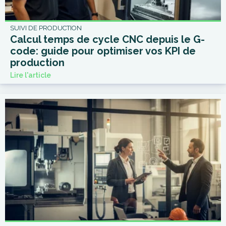
SUIVI DE PRODUCTION
Calcul temps de cycle CNC depuis le G-
code: guide pour optimiser vos KPI de
production
Lire l'article