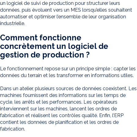
un logiciel de suivi de production pour structurer leurs
données, puis évoluent vers un MES lorsqu’elles souhaitent
automatiser et optimiser l’ensemble de leur organisation
industrielle.
Comment fonctionne
concrètement un logiciel de
gestion de production ?
Le fonctionnement repose sur un principe simple : capter les
données du terrain et les transformer en informations utiles.
Dans un atelier, plusieurs sources de données coexistent. Les
machines fournissent des informations sur les temps de
cycle, les arrêts et les performances. Les opérateurs
interviennent sur les machines, lancent les ordres de
fabrication et réalisent les contrôles qualité. Enfin, l’ERP
contient les données de planification et les ordres de
fabrication.