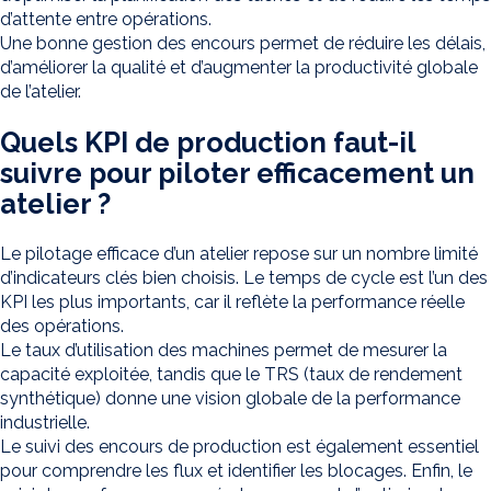
d’attente entre opérations.
Une bonne gestion des encours permet de réduire les délais,
d’améliorer la qualité et d’augmenter la productivité globale
de l’atelier.
Quels KPI de production faut-il
suivre pour piloter efficacement un
atelier ?
Le pilotage efficace d’un atelier repose sur un nombre limité
d’indicateurs clés bien choisis. Le temps de cycle est l’un des
KPI les plus importants, car il reflète la performance réelle
des opérations.
Le taux d’utilisation des machines permet de mesurer la
capacité exploitée, tandis que le TRS (taux de rendement
synthétique) donne une vision globale de la performance
industrielle.
Le suivi des encours de production est également essentiel
pour comprendre les flux et identifier les blocages. Enfin, le