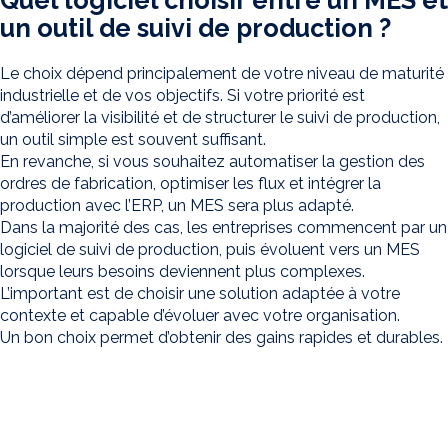
un outil de suivi de production ?
Le choix dépend principalement de votre niveau de maturité
industrielle et de vos objectifs. Si votre priorité est
d’améliorer la visibilité et de structurer le suivi de production,
un outil simple est souvent suffisant.
En revanche, si vous souhaitez automatiser la gestion des
ordres de fabrication, optimiser les flux et intégrer la
production avec l’ERP, un MES sera plus adapté.
Dans la majorité des cas, les entreprises commencent par un
logiciel de suivi de production, puis évoluent vers un MES
lorsque leurs besoins deviennent plus complexes.
L’important est de choisir une solution adaptée à votre
contexte et capable d’évoluer avec votre organisation.
Un bon choix permet d’obtenir des gains rapides et durables.