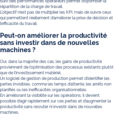
suivi des performances opérateurs permet d’optimiser la
répartition de la charge de travail.
L’objectif n’est pas de multiplier les KPI, mais de suivre ceux
qui permettent réellement d’améliorer la prise de décision et
l’efficacité du travail.
Peut-on améliorer la productivité
sans investir dans de nouvelles
machines ?
Oui, dans la majorité des cas, les gains de productivité
proviennent de l’optimisation des processus existants plutôt
que de l’investissement matériel.
Un logiciel de gestion de production permet d’identifier les
pertes invisibles, comme les temps d’attente, les arrêts non
planifiés ou les inefficacités organisationnelles.
En améliorant la visibilité sur les opérations, il devient
possible d’agir rapidement sur ces pertes et d’augmenter la
productivité sans recruter ni investir dans de nouvelles
machines.