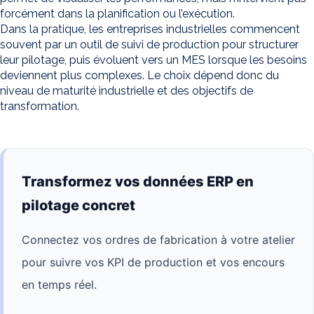
forcément dans la planification ou l’exécution.
Dans la pratique, les entreprises industrielles commencent
souvent par un outil de suivi de production pour structurer
leur pilotage, puis évoluent vers un MES lorsque les besoins
deviennent plus complexes. Le choix dépend donc du
niveau de maturité industrielle et des objectifs de
transformation.
Transformez vos données ERP en
pilotage concret
Connectez vos ordres de fabrication à votre atelier
pour suivre vos KPI de production et vos encours
en temps réel.