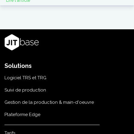
Lire l'article
Solutions
Logiciel TRS et TRG
Suivi de production
Gestion de la production & main-d'oeuvre
Plateforme Edge
Tarifs