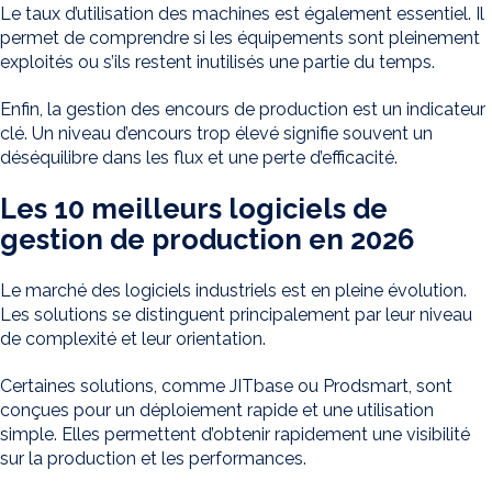
Le taux d’utilisation des machines est également essentiel. Il
permet de comprendre si les équipements sont pleinement
exploités ou s’ils restent inutilisés une partie du temps.
Enfin, la gestion des encours de production est un indicateur
clé. Un niveau d’encours trop élevé signifie souvent un
déséquilibre dans les flux et une perte d’efficacité.
Les 10 meilleurs logiciels de
gestion de production en 2026
Le marché des logiciels industriels est en pleine évolution.
Les solutions se distinguent principalement par leur niveau
de complexité et leur orientation.
Certaines solutions, comme JITbase ou Prodsmart, sont
conçues pour un déploiement rapide et une utilisation
simple. Elles permettent d’obtenir rapidement une visibilité
sur la production et les performances.