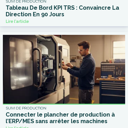
SUIVI DE PRODUCTION
Tableau De Bord KPI TRS : Convaincre La
Direction En 90 Jours
Lire l'article
SUIVI DE PRODUCTION
Connecter le plancher de production à
l’ERP/MES sans arrêter les machines