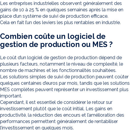
Les entreprises industrielles observent généralement des
gains de 10 à 25 % en quelques semaines après la mise en
place d’un système de suivi de production efficace.
Cela en fait l’un des leviers les plus rentables en industrie.
Combien coûte un logiciel de
gestion de production ou MES ?
Le coût d’un logiciel de gestion de production dépend de
plusieurs facteurs, notamment le niveau de complexité, le
nombre de machines et les fonctionnalités souhaitées.
Les solutions simples de suivi de production peuvent coûter
quelques centaines d’euros par mois, tandis que les solutions
MES complètes peuvent représenter un investissement plus
important.
Cependant, il est essentiel de considérer le retour sur
investissement plutôt que le coût initial. Les gains en
productivité, la réduction des encours et l’amélioration des
performances permettent généralement de rentabiliser
l’investissement en quelques mois.