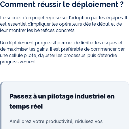
Comment réussir le déploiement ?
Le succès d’un projet repose sur l’adoption par les équipes. Il
est essentiel d’impliquer les opérateurs dès le début et de
leur montrer les bénéfices concrets.
Un déploiement progressif permet de limiter les risques et
de maximiser les gains. Il est préférable de commencer par
une cellule pilote, d’ajuster les processus, puis d’étendre
progressivement.
Passez à un pilotage industriel en
temps réel
Améliorez votre productivité, réduisez vos