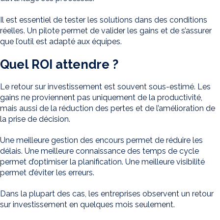
Il est essentiel de tester les solutions dans des conditions
réelles. Un pilote permet de valider les gains et de s’assurer
que l’outil est adapté aux équipes.
Quel ROI attendre ?
Le retour sur investissement est souvent sous-estimé. Les
gains ne proviennent pas uniquement de la productivité,
mais aussi de la réduction des pertes et de l’amélioration de
la prise de décision.
Une meilleure gestion des encours permet de réduire les
délais. Une meilleure connaissance des temps de cycle
permet d’optimiser la planification. Une meilleure visibilité
permet d’éviter les erreurs.
Dans la plupart des cas, les entreprises observent un retour
sur investissement en quelques mois seulement.