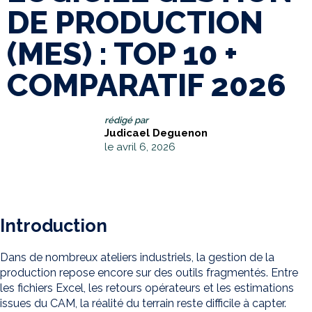
DE PRODUCTION
(MES) : TOP 10 +
COMPARATIF 2026
rédigé par
Judicael Deguenon
le avril 6, 2026
Introduction
Dans de nombreux ateliers industriels, la gestion de la
production repose encore sur des outils fragmentés. Entre
les fichiers Excel, les retours opérateurs et les estimations
issues du CAM, la réalité du terrain reste difficile à capter.