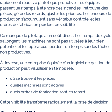
rapidement réactive plutôt que proactive. Les équipes
passent leur temps à éteindre des incendies : retrouver des
pièces, gérer des retards, ajuster les priorités. Les encours de
production s’accumulent sans véritable contrôle, et les
ordres de fabrication perdent en visibilité.
Ce manque de pilotage a un coût direct. Les temps de cycle
s’allongent, les machines ne sont pas utilisées à leur plein
potentiel et les opérateurs perdent du temps sur des tâches
non productives.
À l’inverse, une entreprise équipée d’un logiciel de gestion de
production peut visualiser en temps réel :
où se trouvent les pièces
quelles machines sont actives
quels ordres de fabrication sont en retard
Cette visibilité transforme radicalement la prise de décision.