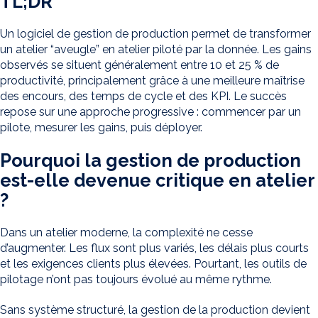
TL;DR
Un logiciel de gestion de production permet de transformer
un atelier “aveugle” en atelier piloté par la donnée. Les gains
observés se situent généralement entre 10 et 25 % de
productivité, principalement grâce à une meilleure maîtrise
des encours, des temps de cycle et des KPI. Le succès
repose sur une approche progressive : commencer par un
pilote, mesurer les gains, puis déployer.
Pourquoi la gestion de production
est-elle devenue critique en atelier
?
Dans un atelier moderne, la complexité ne cesse
d’augmenter. Les flux sont plus variés, les délais plus courts
et les exigences clients plus élevées. Pourtant, les outils de
pilotage n’ont pas toujours évolué au même rythme.
Sans système structuré, la gestion de la production devient