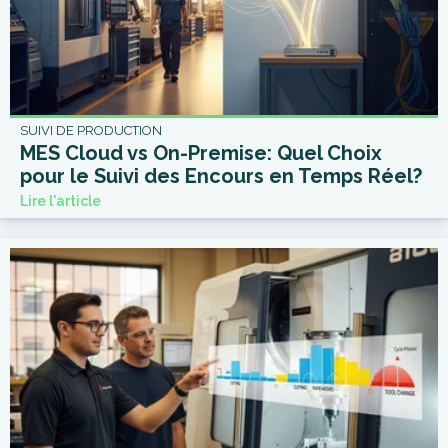
SUIVI DE PRODUCTION
MES Cloud vs On-Premise: Quel Choix
pour le Suivi des Encours en Temps Réel?
Lire l'article