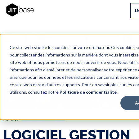
D
Ce site web stocke les cookies sur votre ordinateur. Ces cookies so
pour collecter des informations sur la manière dont vous interagis
site web et nous permettent de nous souvenir de vous. Nous utili
informations afin d'améliorer et de personnaliser votre expérience 
ainsi que pour les données et les indicateurs concernant nos visiteur
ce site web et sur d'autres supports. Pour en savoir plus sur les c
utilisons, consultez notre
Politique de confidentialité
.
A
BLOG
SUIVI DE PRODUCTION
LOGICIEL GESTION