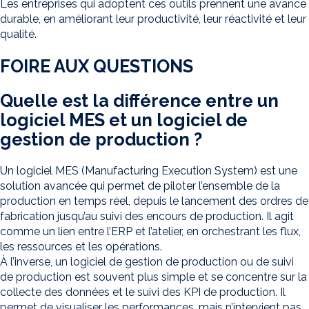
Les entreprises qui adoptent ces outils prennent une avance
durable, en améliorant leur productivité, leur réactivité et leur
qualité.
FOIRE AUX QUESTIONS
Quelle est la différence entre un
logiciel MES et un logiciel de
gestion de production ?
Un logiciel MES (Manufacturing Execution System) est une
solution avancée qui permet de piloter l’ensemble de la
production en temps réel, depuis le lancement des ordres de
fabrication jusqu’au suivi des encours de production. Il agit
comme un lien entre l’ERP et l’atelier, en orchestrant les flux,
les ressources et les opérations.
À l’inverse, un logiciel de gestion de production ou de suivi
de production est souvent plus simple et se concentre sur la
collecte des données et le suivi des KPI de production. Il
permet de visualiser les performances, mais n’intervient pas