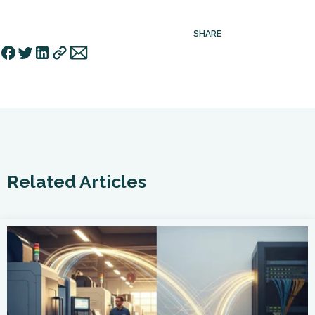
SHARE
Related Articles