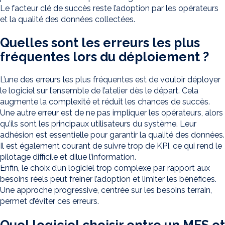
Le facteur clé de succès reste l’adoption par les opérateurs
et la qualité des données collectées.
Quelles sont les erreurs les plus
fréquentes lors du déploiement ?
L’une des erreurs les plus fréquentes est de vouloir déployer
le logiciel sur l’ensemble de l’atelier dès le départ. Cela
augmente la complexité et réduit les chances de succès.
Une autre erreur est de ne pas impliquer les opérateurs, alors
qu’ils sont les principaux utilisateurs du système. Leur
adhésion est essentielle pour garantir la qualité des données.
Il est également courant de suivre trop de KPI, ce qui rend le
pilotage difficile et dilue l’information.
Enfin, le choix d’un logiciel trop complexe par rapport aux
besoins réels peut freiner l’adoption et limiter les bénéfices.
Une approche progressive, centrée sur les besoins terrain,
permet d’éviter ces erreurs.
Quel logiciel choisir entre un MES et