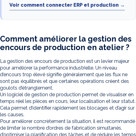
Voir comment connecter ERP et production →
Comment améliorer la gestion des
encours de production en atelier ?
La gestion des encours de production est un levier majeur
pour améliorer la performance industrielle. Un niveau
d’encours trop élevé signifie généralement que les flux ne
sont pas équilibrés et que certaines opérations créent des
goulots d’étranglement.
Un logiciel de gestion de production permet de visualiser en
temps réel les pièces en cours, leur localisation et leur statut.
Cela permet d’identifier rapidement les blocages et d’agir sur
les causes.
Pour améliorer concrètement la situation, il est recommandé
de limiter le nombre d’ordres de fabrication simultanés,
d’optimiser la planification des tâches et de réduire les temps