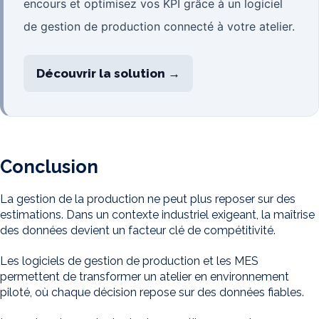
encours et optimisez vos KPI grâce à un logiciel
de gestion de production connecté à votre atelier.
Découvrir la solution →
Conclusion
La gestion de la production ne peut plus reposer sur des
estimations. Dans un contexte industriel exigeant, la maîtrise
des données devient un facteur clé de compétitivité.
Les logiciels de gestion de production et les MES
permettent de transformer un atelier en environnement
piloté, où chaque décision repose sur des données fiables.