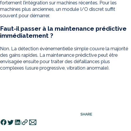
fortement l’intégration sur machines récentes. Pour les
machines plus anciennes, un module I/O discret suffit
souvent pour démarrer.
Faut-il passer à la maintenance prédictive
immédiatement ?
Non. La détection événementielle simple couvre la majorité
des gains rapides. La maintenance prédictive peut être
envisagée ensuite pour traiter des défaillances plus
complexes (usure progressive, vibration anormale).
SHARE