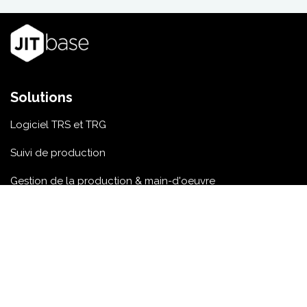
Solutions
Logiciel TRS et TRG
Suivi de production
Gestion de la production & main-d'oeuvre
Plateforme Edge
Tarifs
Ressources