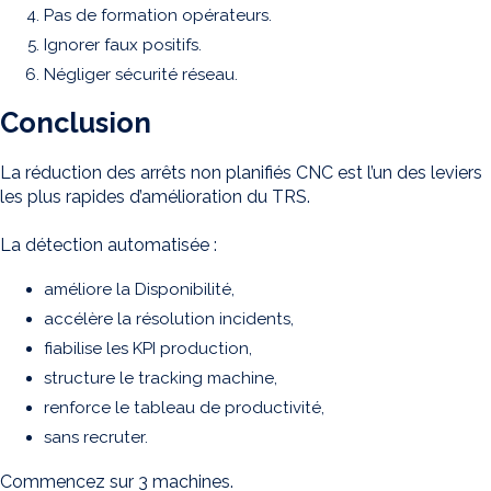
Pas de formation opérateurs.
Ignorer faux positifs.
Négliger sécurité réseau.
Conclusion
La réduction des arrêts non planifiés CNC est l’un des leviers
les plus rapides d’amélioration du TRS.
La détection automatisée :
améliore la Disponibilité,
accélère la résolution incidents,
fiabilise les KPI production,
structure le tracking machine,
renforce le tableau de productivité,
sans recruter.
Commencez sur 3 machines.