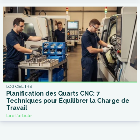
LOGICIEL TRS
Planification des Quarts CNC: 7
Techniques pour Équilibrer la Charge de
Travail
Lire l'article