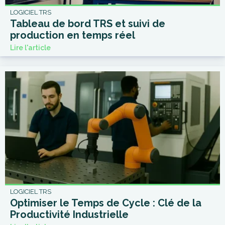
LOGICIEL TRS
Tableau de bord TRS et suivi de
production en temps réel
Lire l'article
LOGICIEL TRS
Optimiser le Temps de Cycle : Clé de la
Productivité Industrielle