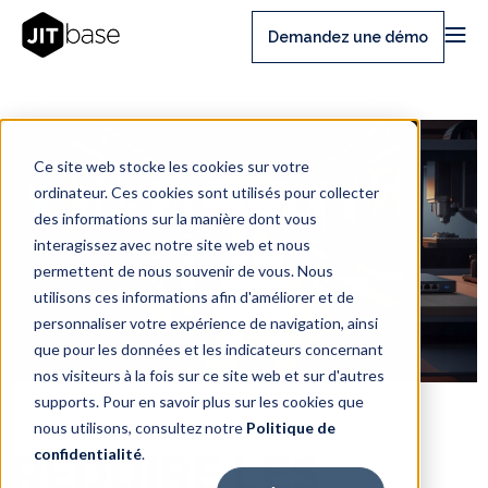
Demandez une démo
Ce site web stocke les cookies sur votre
ordinateur. Ces cookies sont utilisés pour collecter
des informations sur la manière dont vous
interagissez avec notre site web et nous
permettent de nous souvenir de vous. Nous
utilisons ces informations afin d'améliorer et de
personnaliser votre expérience de navigation, ainsi
que pour les données et les indicateurs concernant
nos visiteurs à la fois sur ce site web et sur d'autres
supports. Pour en savoir plus sur les cookies que
BLOG
LOGICIEL TRS
nous utilisons, consultez notre
Politique de
confidentialité
.
RÉDUIRE LES