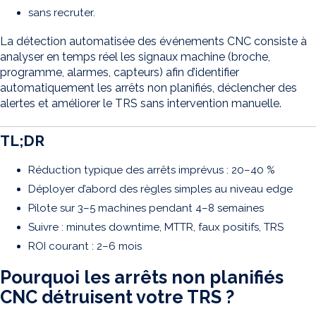
sans recruter.
La détection automatisée des événements CNC consiste à
analyser en temps réel les signaux machine (broche,
programme, alarmes, capteurs) afin d’identifier
automatiquement les arrêts non planifiés, déclencher des
alertes et améliorer le TRS sans intervention manuelle.
TL;DR
Réduction typique des arrêts imprévus : 20–40 %
Déployer d’abord des règles simples au niveau edge
Pilote sur 3–5 machines pendant 4–8 semaines
Suivre : minutes downtime, MTTR, faux positifs, TRS
ROI courant : 2–6 mois
Pourquoi les arrêts non planifiés
CNC détruisent votre TRS ?