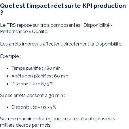
Quel est l’impact réel sur le KPI production
?
Le TRS repose sur trois composantes : Disponibilité ×
Performance × Qualité.
Les arrêts imprévus affectent directement la Disponibilité.
Exemple :
Temps planifié : 480 min
Arrêts non planifiés : 60 min
Disponibilité = 87,5 %
Si ces arrêts passent à 30 min :
Disponibilité = 93,75 %
Sur une machine stratégique, cela représente plusieurs
milliers d’euros par mois.