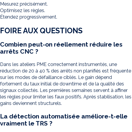
Mesurez précisément.
Optimisez les règles.
Étendez progressivement.
FOIRE AUX QUESTIONS
Combien peut-on réellement réduire les
arrêts CNC ?
Dans les ateliers PME correctement instrumentés, une
réduction de 20 à 40 % des arrêts non planifiés est fréquente
sur les modes de défaillance ciblés. Le gain dépend
fortement du taux initial de downtime et de la qualité des
signaux collectés. Les premières semaines servent à affiner
les règles pour limiter les faux positifs. Après stabilisation, les
gains deviennent structurels.
La détection automatisée améliore-t-elle
vraiment le TRS ?