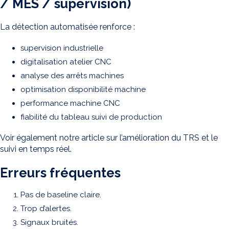
/ MES / supervision)
La détection automatisée renforce :
supervision industrielle
digitalisation atelier CNC
analyse des arrêts machines
optimisation disponibilité machine
performance machine CNC
fiabilité du tableau suivi de production
Voir également notre article sur l’amélioration du TRS et le
suivi en temps réel.
Erreurs fréquentes
Pas de baseline claire.
Trop d’alertes.
Signaux bruités.