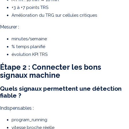
+3 à +7 points TRS
Amélioration du TRG sur cellules critiques
Mesurer :
minutes/semaine
% temps planifié
évolution KPI TRS
Étape 2 : Connecter les bons
signaux machine
Quels signaux permettent une détection
fiable ?
Indispensables :
program_running
vitesse broche réelle