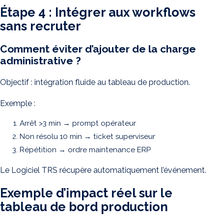
Étape 4 : Intégrer aux workflows
sans recruter
Comment éviter d’ajouter de la charge
administrative ?
Objectif : intégration fluide au tableau de production.
Exemple :
Arrêt >3 min → prompt opérateur
Non résolu 10 min → ticket superviseur
Répétition → ordre maintenance ERP
Le Logiciel TRS récupère automatiquement l’événement.
Exemple d’impact réel sur le
tableau de bord production