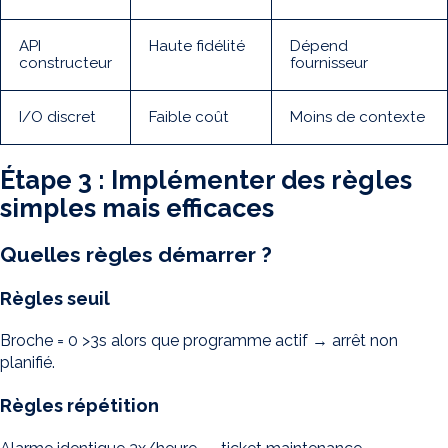
API
Haute fidélité
Dépend
constructeur
fournisseur
I/O discret
Faible coût
Moins de contexte
Étape 3 : Implémenter des règles
simples mais efficaces
Quelles règles démarrer ?
Règles seuil
Broche = 0 >3s alors que programme actif → arrêt non
planifié.
Règles répétition