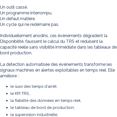
Un outil cassé.
Un programme interrompu.
Un défaut matière.
Un cycle qui ne redémarre pas.
Individuellement anodins, ces événements dégradent la
Disponibilité, faussent le calcul du TRS et réduisent la
capacité réelle sans visibilité immédiate dans les tableaux de
bord production.
La détection automatisée des événements transforme les
signaux machines en alertes exploitables en temps réel. Elle
améliore :
le suivi des temps d'arrêt,
le KPI TRS,
la fiabilité des données en temps réel,
le tableau de bord de production,
la supervision industrielle,