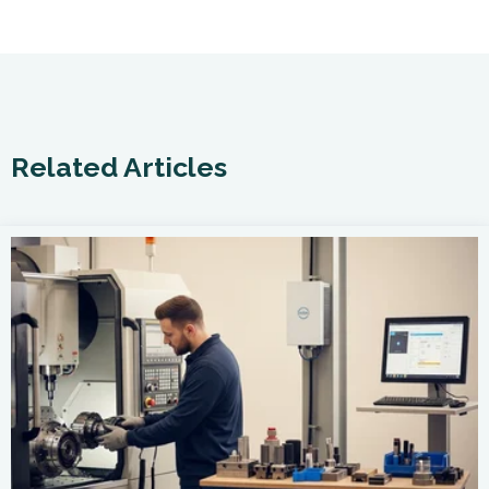
Related Articles