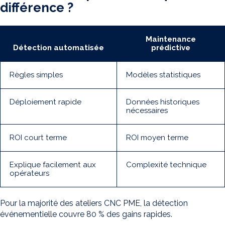
différence ?
Maintenance
Détection automatisée
prédictive
Règles simples
Modèles statistiques
Déploiement rapide
Données historiques
nécessaires
ROI court terme
ROI moyen terme
Explique facilement aux
Complexité technique
opérateurs
Pour la majorité des ateliers CNC PME, la détection
événementielle couvre 80 % des gains rapides.