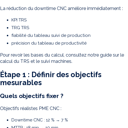
La réduction du downtime CNC améliore immédiatement :
KPI TRS
TRG TRS
fiabilité du tableau suivi de production
précision du tableau de productivité
Pour revoir les bases du calcul, consultez notre guide sur le
calcul du TRS et le suivi machines.
Étape 1 : Définir des objectifs
mesurables
Quels objectifs fixer ?
Objectifs réalistes PME CNC :
Downtime CNC : 12 % → 7 %
MTTR : 18 min → 10 min