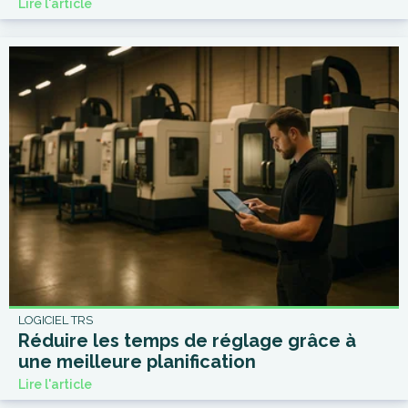
Lire l'article
LOGICIEL TRS
Réduire les temps de réglage grâce à
une meilleure planification
Lire l'article