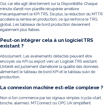
Oui, car elle agit directement sur la Disponibilité. Chaque
minute d’arrêt non planifié récupérée améliore
mécaniquement le KPI TRS. De plus, la réduction du MTTR
accélère la remise en production, ce qui renforce le TRG
global. Les tableaux de bord production deviennent
également plus fiables.
Peut-on intégrer cela à un logiciel TRS
existant ?
Absolument. Les événements détectés peuvent être
envoyés via API ou export vers un Logiciel TRS existant.
L’intérêt est justement d’améliorer la qualité des données
alimentant le tableau de bord KPI et le tableau suivi de
production.
La connexion machine est-elle complexe ?
Non si l’on commence par les signaux simples (cycle-start,
broche, alarmes). MTConnect ou OPC UA simplifient