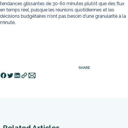
tendances glissantes de 30-60 minutes plutôt que des flux
en temps réel, puisque les réunions quotidiennes et les
décisions budgétaires n'ont pas besoin d'une granularité à la
minute.
SHARE
Related Articles