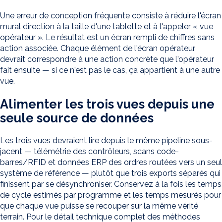
Une erreur de conception fréquente consiste à réduire l'écran
mural direction à la taille d'une tablette et à l'appeler « vue
opérateur ». Le résultat est un écran rempli de chiffres sans
action associée. Chaque élément de l'écran opérateur
devrait correspondre à une action concrète que l'opérateur
fait ensuite — si ce n'est pas le cas, ça appartient à une autre
vue.
Alimenter les trois vues depuis une
seule source de données
Les trois vues devraient lire depuis le même pipeline sous-
jacent — télémétrie des contrôleurs, scans code-
barres/RFID et données ERP des ordres routées vers un seul
système de référence — plutôt que trois exports séparés qui
finissent par se désynchroniser. Conservez à la fois les temps
de cycle estimés par programme et les temps mesurés pour
que chaque vue puisse se recouper sur la même vérité
terrain. Pour le détail technique complet des méthodes