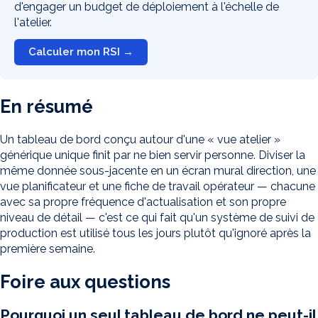
d'engager un budget de déploiement à l'échelle de
l'atelier.
Calculer mon RSI →
En résumé
Un tableau de bord conçu autour d'une « vue atelier »
générique unique finit par ne bien servir personne. Diviser la
même donnée sous-jacente en un écran mural direction, une
vue planificateur et une fiche de travail opérateur — chacune
avec sa propre fréquence d'actualisation et son propre
niveau de détail — c'est ce qui fait qu'un système de suivi de
production est utilisé tous les jours plutôt qu'ignoré après la
première semaine.
Foire aux questions
Pourquoi un seul tableau de bord ne peut-il