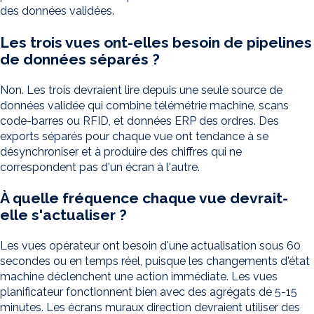
des données validées.
Les trois vues ont-elles besoin de pipelines
de données séparés ?
Non. Les trois devraient lire depuis une seule source de
données validée qui combine télémétrie machine, scans
code-barres ou RFID, et données ERP des ordres. Des
exports séparés pour chaque vue ont tendance à se
désynchroniser et à produire des chiffres qui ne
correspondent pas d'un écran à l'autre.
À quelle fréquence chaque vue devrait-
elle s'actualiser ?
Les vues opérateur ont besoin d'une actualisation sous 60
secondes ou en temps réel, puisque les changements d'état
machine déclenchent une action immédiate. Les vues
planificateur fonctionnent bien avec des agrégats de 5-15
minutes. Les écrans muraux direction devraient utiliser des