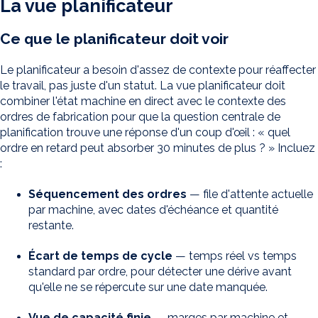
La vue planificateur
Ce que le planificateur doit voir
Le planificateur a besoin d'assez de contexte pour réaffecter
le travail, pas juste d'un statut. La vue planificateur doit
combiner l'état machine en direct avec le contexte des
ordres de fabrication pour que la question centrale de
planification trouve une réponse d'un coup d'œil : « quel
ordre en retard peut absorber 30 minutes de plus ? » Incluez
:
Séquencement des ordres
— file d'attente actuelle
par machine, avec dates d'échéance et quantité
restante.
Écart de temps de cycle
— temps réel vs temps
standard par ordre, pour détecter une dérive avant
qu'elle ne se répercute sur une date manquée.
Vue de capacité finie
— marges par machine et