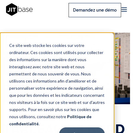
Demandez une démo
Ce site web stocke les cookies sur votre
ordinateur. Ces cookies sont utilisés pour collecter
des informations sur la manière dont vous
interagissez avec notre site web et nous
permettent de nous souvenir de vous. Nous
utilisons ces informations afin d'améliorer et de
personnaliser votre expérience de navigation, ainsi
que pour les données et les indicateurs concernant
nos visiteurs à la fois sur ce site web et sur d'autres
supports. Pour en savoir plus sur les cookies que
BLOG
SUIVI DE PRODUCTION
nous utilisons, consultez notre
Politique de
confidentialité
.
TABLEAU DE BORD