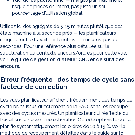
risque de pièces en retard, pas juste un seul
pourcentage d'utilisation global.
Utilisez ici des agrégats de 5-15 minutes plutôt que des
états machine à la seconde près — les planificateurs
rééquilibrent le travail par fenêtres de minutes, pas de
secondes. Pour une référence plus détaillée sur la
structuration du contexte encours/ordres pour cette vue,
voir
le guide de gestion d'atelier CNC et de suivi des
encours
.
Erreur fréquente : des temps de cycle sans
facteur de correction
Les vues planificateur affichent fréquemment des temps de
cycle bruts issus directement de la FAO, sans les recouper
avec des cycles mesurés. Un planificateur qui réaffecte du
travail sur la base d'une estimation G-code optimiste sous-
planifie systématiquement les ordres de 10 à 15 %. Voir la
méthode de recoupement détaillée dans le guide sur
le