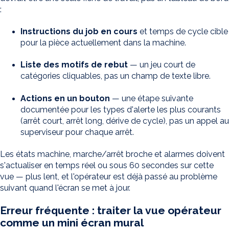
:
Instructions du job en cours
et temps de cycle cible
pour la pièce actuellement dans la machine.
Liste des motifs de rebut
— un jeu court de
catégories cliquables, pas un champ de texte libre.
Actions en un bouton
— une étape suivante
documentée pour les types d'alerte les plus courants
(arrêt court, arrêt long, dérive de cycle), pas un appel au
superviseur pour chaque arrêt.
Les états machine, marche/arrêt broche et alarmes doivent
s'actualiser en temps réel ou sous 60 secondes sur cette
vue — plus lent, et l'opérateur est déjà passé au problème
suivant quand l'écran se met à jour.
Erreur fréquente : traiter la vue opérateur
comme un mini écran mural