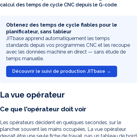
calcul des temps de cycle CNC depuis le G-code
.
Obtenez des temps de cycle fiables pour le
planificateur, sans tableur
JITbase apprend automatiquement les temps
standards depuis vos programmes CNC et les recoupe
avec les données machine en direct — sans étude de
temps manuelle.
Découvrir le suivi de production JITbase →
La vue opérateur
Ce que l'opérateur doit voir
Les opérateurs décident en quelques secondes, sur le
plancher, souvent les mains occupées. La vue opérateur
devrait être une seule fiche de travail, pas un tableau de bord