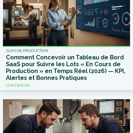
SUIVI DE PRODUCTION
Comment Concevoir un Tableau de Bord
SaaS pour Suivre les Lots « En Cours de
Production » en Temps Réel (2026) — KPI,
Alertes et Bonnes Pratiques
Lire l'article