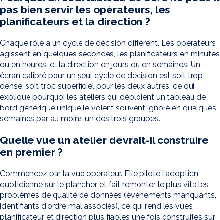
pas bien servir les opérateurs, les
planificateurs et la direction ?
Chaque rôle a un cycle de décision différent. Les opérateurs
agissent en quelques secondes, les planificateurs en minutes
ou en heures, et la direction en jours ou en semaines. Un
écran calibré pour un seul cycle de décision est soit trop
dense, soit trop superficiel pour les deux autres, ce qui
explique pourquoi les ateliers qui déploient un tableau de
bord générique unique le voient souvent ignoré en quelques
semaines par au moins un des trois groupes.
Quelle vue un atelier devrait-il construire
en premier ?
Commencez par la vue opérateur. Elle pilote l'adoption
quotidienne sur le plancher et fait remonter le plus vite les
problèmes de qualité de données (événements manquants,
identifiants d'ordre mal associés), ce qui rend les vues
planificateur et direction plus fiables une fois construites sur