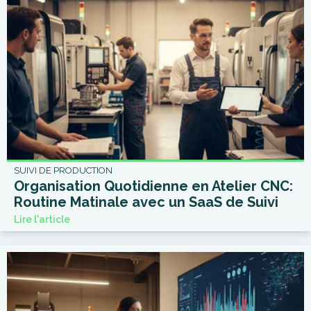
SUIVI DE PRODUCTION
Organisation Quotidienne en Atelier CNC:
Routine Matinale avec un SaaS de Suivi
Lire l'article