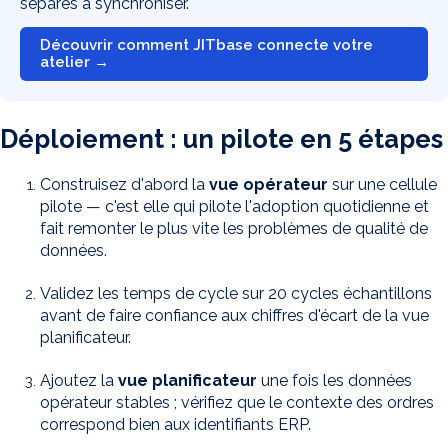
séparés à synchroniser.
Découvrir comment JITbase connecte votre
atelier →
Déploiement : un pilote en 5 étapes
Construisez d'abord la
vue opérateur
sur une cellule
pilote — c'est elle qui pilote l'adoption quotidienne et
fait remonter le plus vite les problèmes de qualité de
données.
Validez les temps de cycle sur 20 cycles échantillons
avant de faire confiance aux chiffres d'écart de la vue
planificateur.
Ajoutez la
vue planificateur
une fois les données
opérateur stables ; vérifiez que le contexte des ordres
correspond bien aux identifiants ERP.