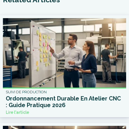
SUIVI DE PRODUCTION
Ordonnancement Durable En Atelier CNC
: Guide Pratique 2026
Lire l'article