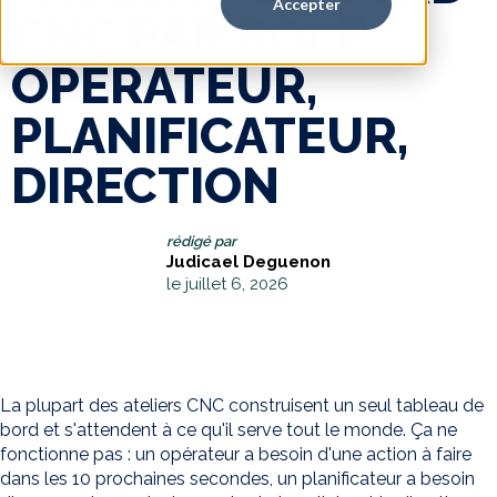
Accepter
CNC PAR RÔLE :
OPÉRATEUR,
PLANIFICATEUR,
DIRECTION
rédigé par
Judicael Deguenon
le juillet 6, 2026
La plupart des ateliers CNC construisent un seul tableau de
bord et s'attendent à ce qu'il serve tout le monde. Ça ne
fonctionne pas : un opérateur a besoin d'une action à faire
dans les 10 prochaines secondes, un planificateur a besoin