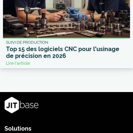
SUIVI DE PRODUCTION
Top 15 des logiciels CNC pour l'usinage
de précision en 2026
Lire l'article
Solutions