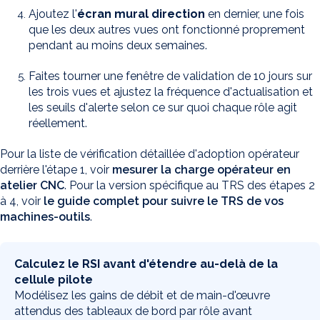
Ajoutez l'
écran mural direction
en dernier, une fois
que les deux autres vues ont fonctionné proprement
pendant au moins deux semaines.
Faites tourner une fenêtre de validation de 10 jours sur
les trois vues et ajustez la fréquence d'actualisation et
les seuils d'alerte selon ce sur quoi chaque rôle agit
réellement.
Pour la liste de vérification détaillée d'adoption opérateur
derrière l'étape 1, voir
mesurer la charge opérateur en
atelier CNC
. Pour la version spécifique au TRS des étapes 2
à 4, voir
le guide complet pour suivre le TRS de vos
machines-outils
.
Calculez le RSI avant d'étendre au-delà de la
cellule pilote
Modélisez les gains de débit et de main-d'œuvre
attendus des tableaux de bord par rôle avant