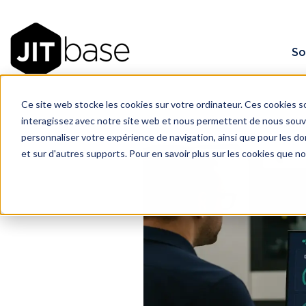
So
Ce site web stocke les cookies sur votre ordinateur. Ces cookies so
interagissez avec notre site web et nous permettent de nous souven
personnaliser votre expérience de navigation, ainsi que pour les don
et sur d'autres supports. Pour en savoir plus sur les cookies que n