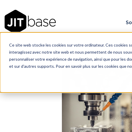
So
Ce site web stocke les cookies sur votre ordinateur. Ces cookies so
interagissez avec notre site web et nous permettent de nous souven
personnaliser votre expérience de navigation, ainsi que pour les don
et sur d'autres supports. Pour en savoir plus sur les cookies que n