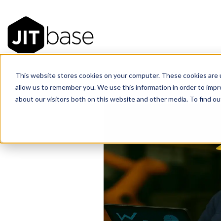
This website stores cookies on your computer. These cookies are u
allow us to remember you. We use this information in order to imp
about our visitors both on this website and other media. To find 