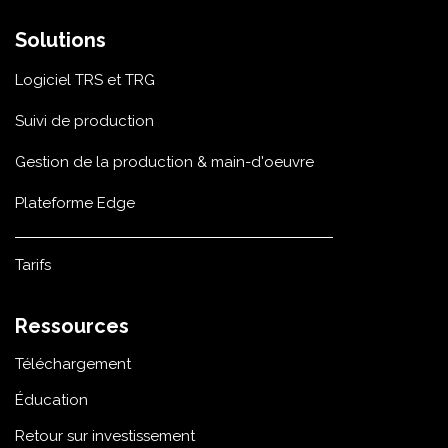
Solutions
Logiciel TRS et TRG
Suivi de production
Gestion de la production & main-d'oeuvre
Plateforme Edge
Tarifs
Ressources
Téléchargement
Éducation
Retour sur investissement