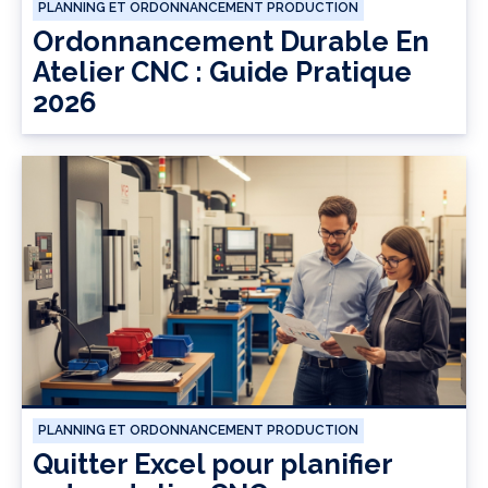
PLANNING ET ORDONNANCEMENT PRODUCTION
Ordonnancement Durable En
Atelier CNC : Guide Pratique
2026
PLANNING ET ORDONNANCEMENT PRODUCTION
Quitter Excel pour planifier