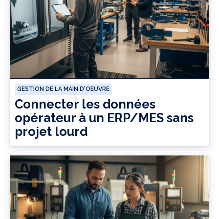
GESTION DE LA MAIN D'OEUVRE
Connecter les données
opérateur à un ERP/MES sans
projet lourd