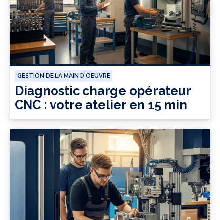
GESTION DE LA MAIN D'OEUVRE
Diagnostic charge opérateur
CNC : votre atelier en 15 min