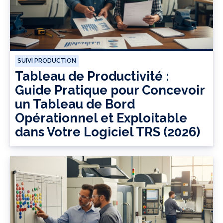
SUIVI PRODUCTION
Tableau de Productivité :
Guide Pratique pour Concevoir
un Tableau de Bord
Opérationnel et Exploitable
dans Votre Logiciel TRS (2026)