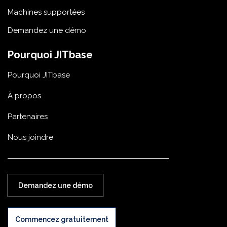
Machines supportées
Demandez une démo
Pourquoi JITbase
Pourquoi JITbase
À propos
Partenaires
Nous joindre
Demandez une démo
Commencez gratuitement