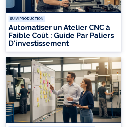
SUIVI PRODUCTION
Automatiser un Atelier CNC à
Faible Coût : Guide Par Paliers
D'investissement