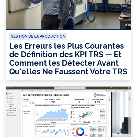
GESTION DE LA PRODUCTION
Les Erreurs les Plus Courantes
de Définition des KPI TRS — Et
Comment les Détecter Avant
Qu'elles Ne Faussent Votre TRS