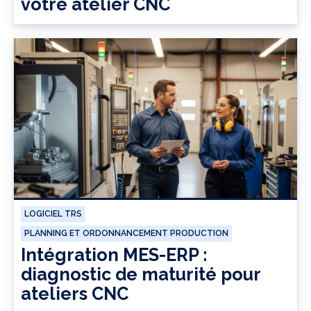
votre atelier CNC
LOGICIEL TRS
PLANNING ET ORDONNANCEMENT PRODUCTION
Intégration MES-ERP :
diagnostic de maturité pour
ateliers CNC