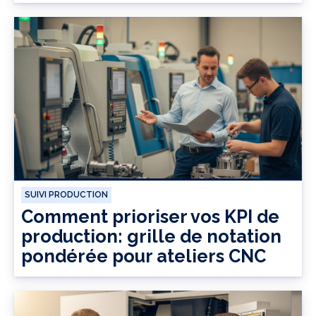
SUIVI PRODUCTION
Comment prioriser vos KPI de
production: grille de notation
pondérée pour ateliers CNC