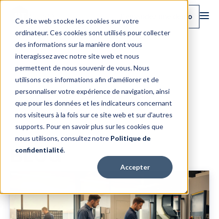
Demandez une démo
Ce site web stocke les cookies sur votre
ordinateur. Ces cookies sont utilisés pour collecter
des informations sur la manière dont vous
interagissez avec notre site web et nous
permettent de nous souvenir de vous. Nous
utilisons ces informations afin d'améliorer et de
personnaliser votre expérience de navigation, ainsi
que pour les données et les indicateurs concernant
nos visiteurs à la fois sur ce site web et sur d'autres
supports. Pour en savoir plus sur les cookies que
nous utilisons, consultez notre
Politique de
BLOG
confidentialité
.
Accepter