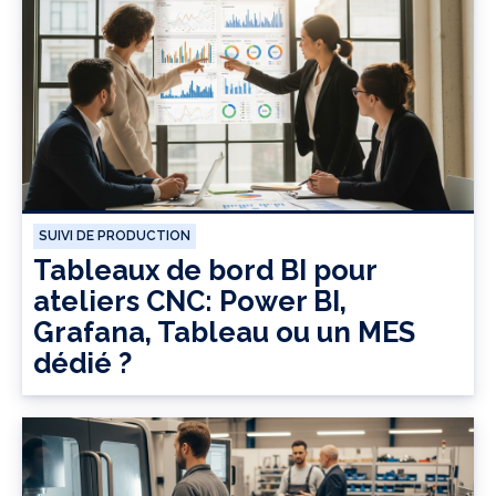
SUIVI DE PRODUCTION
Tableaux de bord BI pour
ateliers CNC: Power BI,
Grafana, Tableau ou un MES
dédié ?