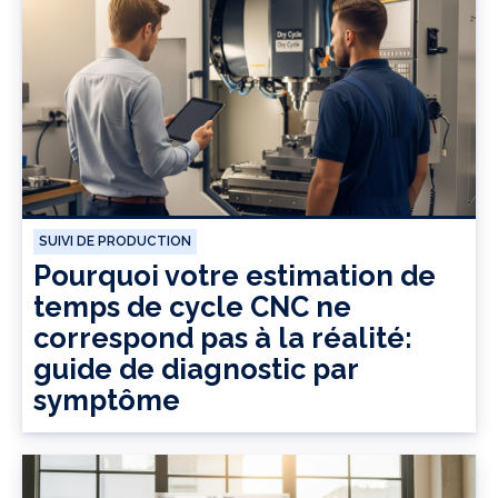
SUIVI DE PRODUCTION
Pourquoi votre estimation de
temps de cycle CNC ne
correspond pas à la réalité:
guide de diagnostic par
symptôme